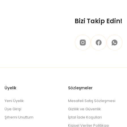
Bizi Takip Edin!
Üyelik
Sözleşmeler
Yeni Üyelik
Mesafeli Satış Sözleşmesi
Üye Girişi
Gizlilik ve Güvenlik
Şifremi Unuttum
İptal İade Koşullari
Kişisel Veriler Politikası