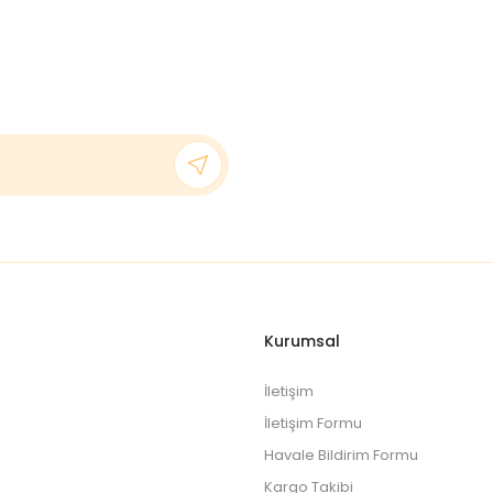
Kurumsal
İletişim
İletişim Formu
Havale Bildirim Formu
Kargo Takibi