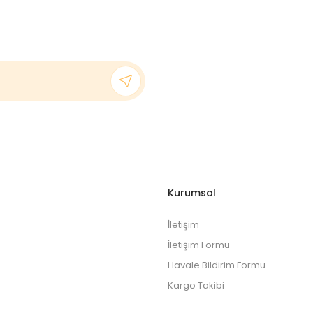
Kurumsal
İletişim
İletişim Formu
Havale Bildirim Formu
Kargo Takibi