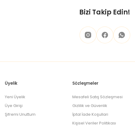
Bizi Takip Edin!
Üyelik
Sözleşmeler
Yeni Üyelik
Mesafeli Satış Sözleşmesi
Üye Girişi
Gizlilik ve Güvenlik
Şifremi Unuttum
İptal İade Koşullari
Kişisel Veriler Politikası